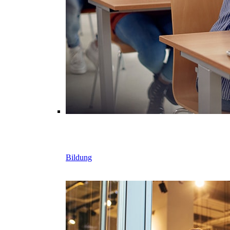
Bildung