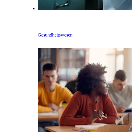
Gesundheitswesen