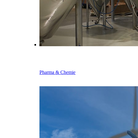
Pharma & Chemie