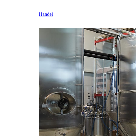
Handel